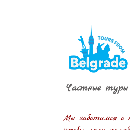
Частные туры
Мы заботимся о 