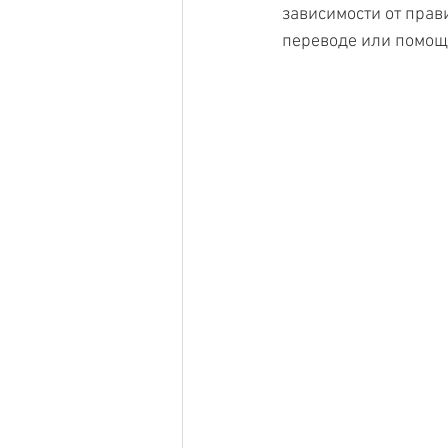
зависимости от прав
переводе или помощь