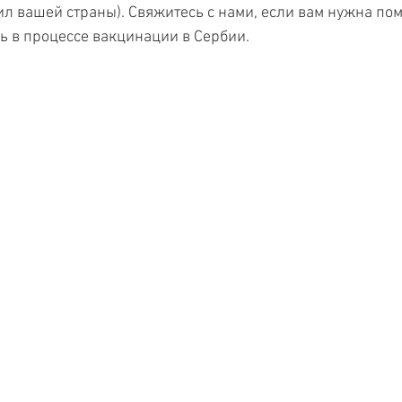
ил вашей страны). Свяжитесь с нами, если вам нужна пом
 в процессе вакцинации в Сербии.