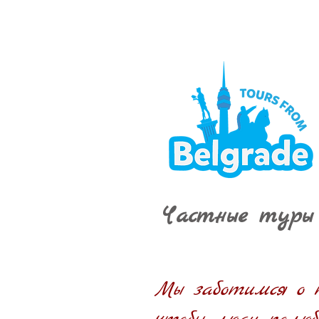
Частные туры
Мы заботимся о 