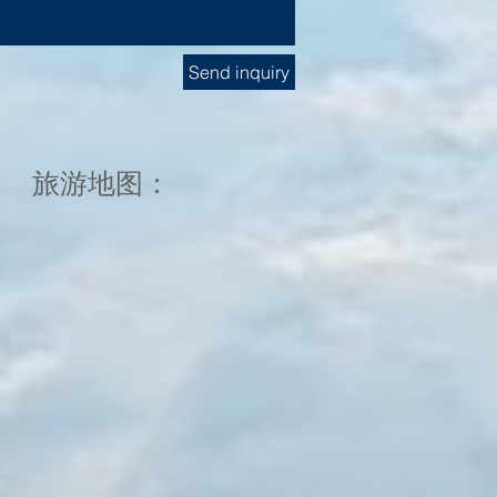
Send inquiry
旅游地图：