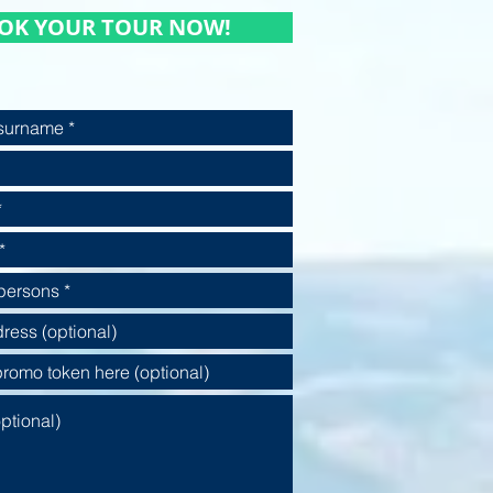
OK YOUR TOUR NOW!