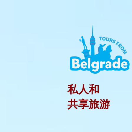
私人和
共享旅游