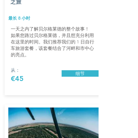
之旅
最长 8 小时
一天之内了解贝尔格莱德的整个故事！
如果您路过贝尔格莱德，并且想充分利用
在这里的时间。我们推荐我们的 1 日自行
车旅游套餐，该套餐结合了河畔和市中心
的亮点。
从：
细节
€45