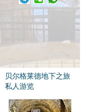
贝尔格莱德地下之旅
私人游览