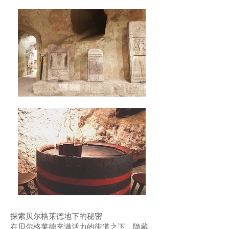
探索贝尔格莱德地下的秘密
在贝尔格莱德充满活力的街道之下，隐藏