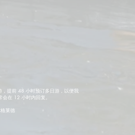
游，提前 48 小时预订多日游，以便我
会在 12 小时内回复。
 贝尔格莱德