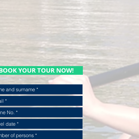
BOOK YOUR TOUR NOW!