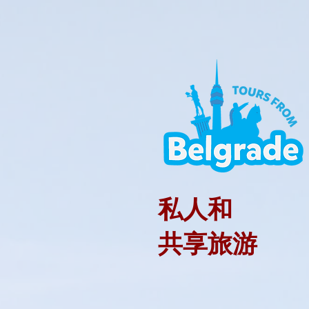
私人和
共享旅游