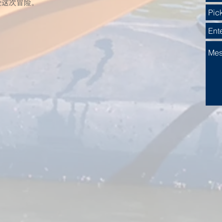
受这次冒险。