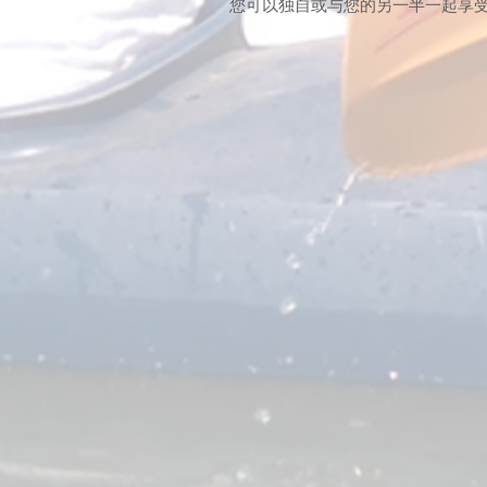
您可以独自或与您的另一半一起享