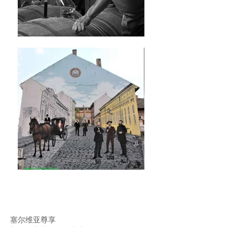
塞尔维亚尊享