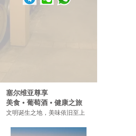
塞尔维亚尊享
美食 • 葡萄酒 • 健康之旅
文明诞生之地，美味依旧至上