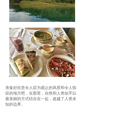
准备好欣赏令人叹为观止的风景和令人惊
叹的地方吧，在那里，自然和人类似乎以
最美丽的方式结合在一起，超越了人类未
知的边界。