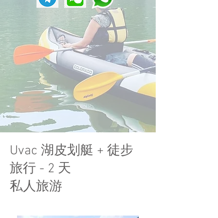
​Uvac 湖皮划艇 + 徒步
旅行 - 2 天
私人旅游