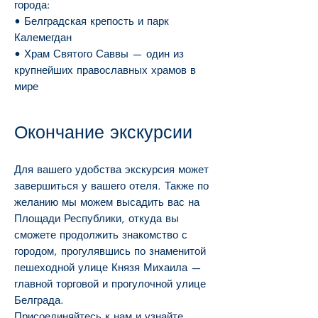
города:
• Белградская крепость и парк
Калемегдан
• Храм Святого Саввы — один из
крупнейших православных храмов в
мире
Окончание экскурсии
Для вашего удобства экскурсия может
завершиться у вашего отеля. Также по
желанию мы можем высадить вас на
Площади Республики, откуда вы
сможете продолжить знакомство с
городом, прогулявшись по знаменитой
пешеходной улице Князя Михаила —
главной торговой и прогулочной улице
Белграда.
Присоединяйтесь к нам и узнайте,