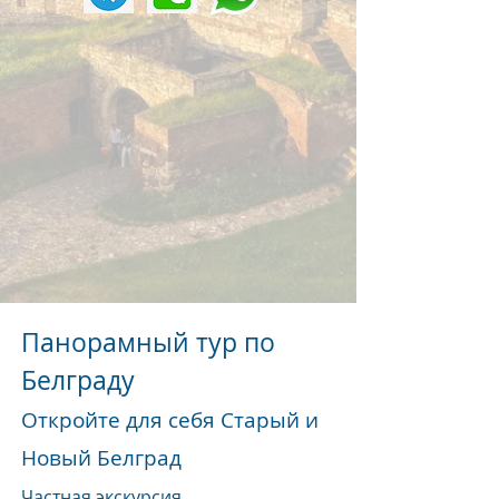
Панорамный тур по
Белграду
Откройте для себя Старый и
Новый Белград
Частная экскурсия