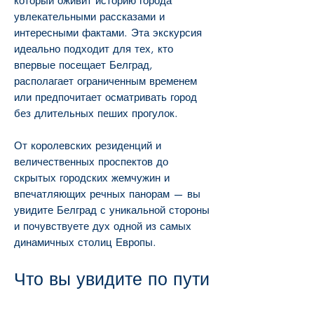
который оживит историю города
увлекательными рассказами и
интересными фактами. Эта экскурсия
идеально подходит для тех, кто
впервые посещает Белград,
располагает ограниченным временем
или предпочитает осматривать город
без длительных пеших прогулок.
От королевских резиденций и
величественных проспектов до
скрытых городских жемчужин и
впечатляющих речных панорам — вы
увидите Белград с уникальной стороны
и почувствуете дух одной из самых
динамичных столиц Европы.
Что вы увидите по пути