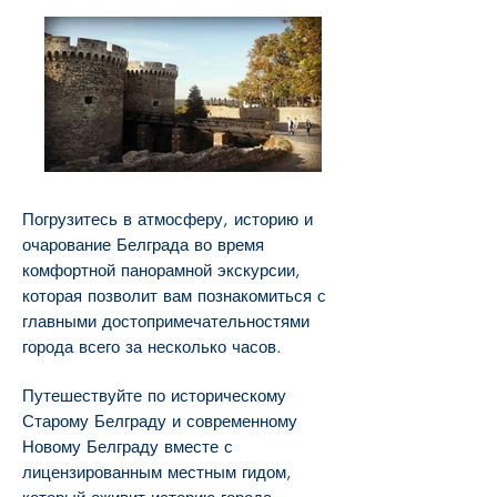
Погрузитесь в атмосферу, историю и
очарование Белграда во время
комфортной панорамной экскурсии,
которая позволит вам познакомиться с
главными достопримечательностями
города всего за несколько часов.
Путешествуйте по историческому
Старому Белграду и современному
Новому Белграду вместе с
лицензированным местным гидом,