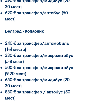
490 € за трансфер/мидибус (20-
30 мест)
620 € за трансфер/автобус (50
мест)
Белград - Копаоник
240 € за трансфер/автомобиль
(1-4 места)
330 € за трансфер/микроавтобус
(5-8 мест)
500 € за трансфер/микроавтобус
(9-20 мест)
650 € за трансфер/мидибус (20-
30 мест)
830 € за трансфер / автобус (50
мест)