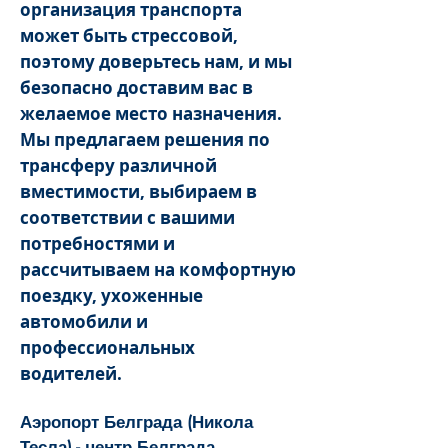
организация транспорта
может быть стрессовой,
поэтому доверьтесь нам, и мы
безопасно доставим вас в
желаемое место назначения.
Мы предлагаем решения по
трансферу различной
вместимости, выбираем в
соответствии с вашими
потребностями и
рассчитываем на комфортную
поездку, ухоженные
автомобили и
профессиональных
водителей.
Аэропорт Белграда (Никола
Тесла) - центр Белграда