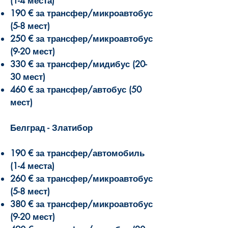
(1-4 места)
190 € за трансфер/микроавтобус
(5-8 мест)
250 € за трансфер/микроавтобус
(9-20 мест)
330 € за трансфер/мидибус (20-
30 мест)
460 € за трансфер/автобус (50
мест)
Белград - Златибор
190 € за трансфер/автомобиль
(1-4 места)
260 € за трансфер/микроавтобус
(5-8 мест)
380 € за трансфер/микроавтобус
(9-20 мест)