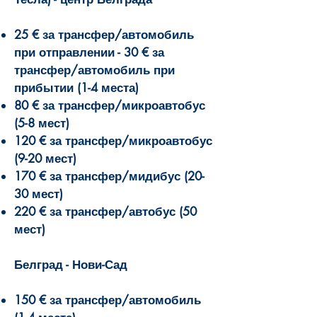
25 € за трансфер/автомобиль
при отправлении - 30 € за
трансфер/автомобиль при
прибытии (1-4 места)
80 € за трансфер/микроавтобус
(5-8 мест)
120 € за трансфер/микроавтобус
(9-20 мест)
170 € за трансфер/мидибус (20-
30 мест)
220 € за трансфер/автобус (50
мест)
Белград - Нови-Сад
150 € за трансфер/автомобиль