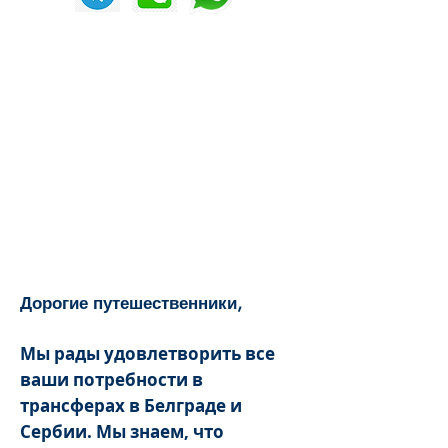
​Дорогие путешественники,
Мы рады удовлетворить все
ваши потребности в
трансферах в Белграде и
Сербии. Мы знаем, что