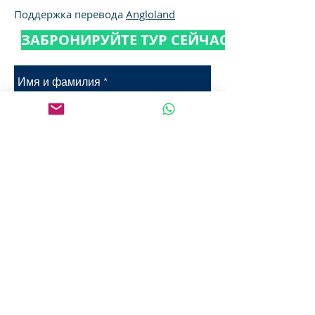
Поддержка перевода
Angloland
ЗАБРОНИРУЙТЕ ТУР СЕЙЧАС!