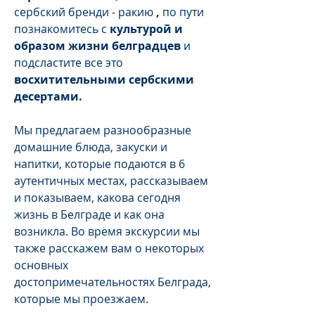
сербский бренди - ракию
,
по пути
познакомитесь с
культурой и
образом жизни белградцев
и
подсластите все это
восхитительными сербскими
десертами.
Мы предлагаем разнообразные
домашние блюда, закуски и
напитки, которые подаются в 6
аутентичных местах, рассказываем
и показываем, какова сегодня
жизнь в Белграде и как она
возникла. Во время экскурсии мы
также расскажем вам о некоторых
основных
достопримечательностях Белграда,
которые мы проезжаем.