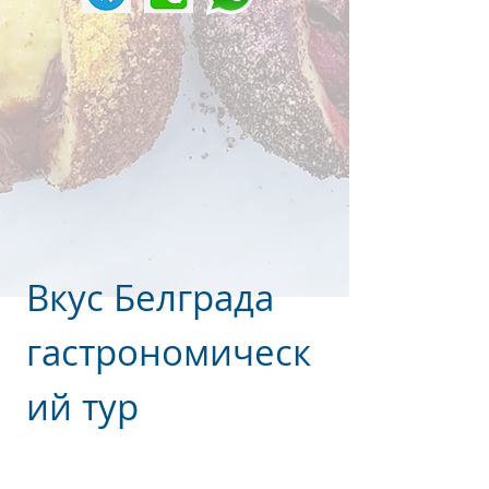
Вкус Белграда
гастрономическ
ий тур