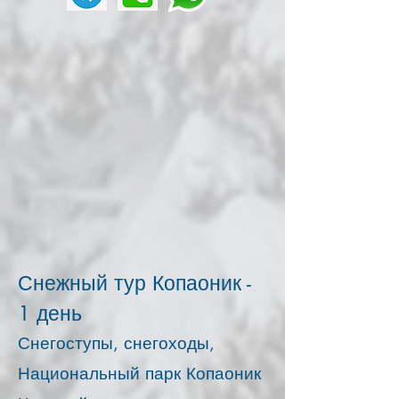
Снежный тур Копаоник -
1 день
Снегоступы, снегоходы,
Национальный парк Копаоник