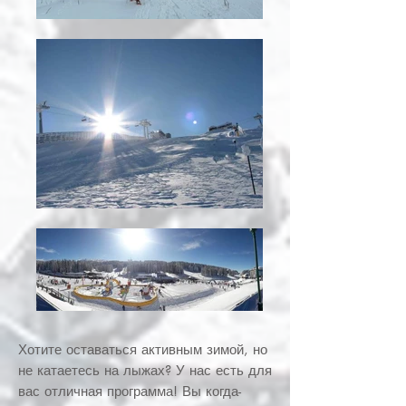
Хотите оставаться активным зимой, но
не катаетесь на лыжах? У нас есть для
вас отличная программа! Вы когда-