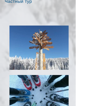
Частный тур