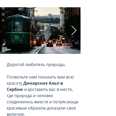
Дорогой любитель природы,
Позвольте нам показать вам всю
красоту
Динарских Альп в
Сербии
и доставить вас в место,
где природа и человек
соединились вместе и потрясающе
красивым образом доказали свое
величие.