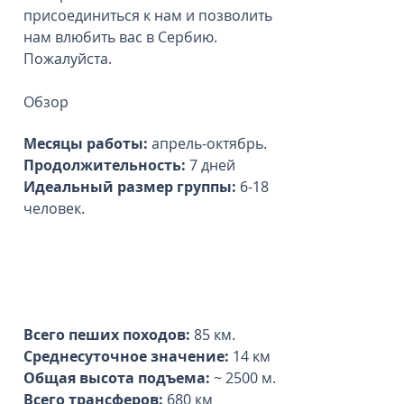
присоединиться к нам и позволить
нам влюбить вас в Сербию.
Пожалуйста.
Обзор
Месяцы работы:
апрель-октябрь.
Продолжительность:
7 дней
Идеальный размер группы:
6-18
человек.
Всего пеших походов:
85 км.
Среднесуточное значение:
14 км
Общая высота подъема:
~ 2500 м.
Всего трансферов:
680 км