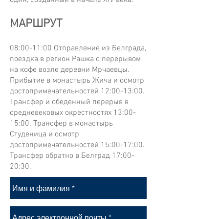
один, созданный в начале XIV века.
МАРШРУТ
08:00-11:00 Отправление из Белграда,
поездка в регион Рашка с перерывом
на кофе возле деревни Мрчаевцы.
Прибытие в монастырь Жича и осмотр
достопримечательностей 12:00-13:00.
Трансфер и обеденный перерыв в
средневековых окрестностях 13:00-
15:00. Трансфер в монастырь
Студеница и осмотр
достопримечательностей 15:00-17:00.
Трансфер обратно в Белград 17:00-
20:30.