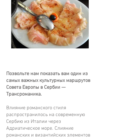
Позвольте нам показать вам один из
самых важных культурных маршрутов
Совета Европы в Сербии —
Трансроманика.
Влияние романского стиля
распространилось на современную
Сербию из Италии через
Адриатическое море. Слияние
романских и византийских элементов