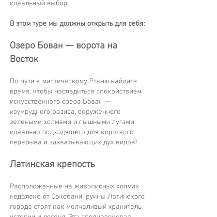
идеальный выбор
В этом туре мы должны открыть для себя:
Озеро Бован — ворота на
Восток
По пути к мистическому Ртаню найдите
время, чтобы насладиться спокойствием
искусственного озера Бован —
изумрудного оазиса, окруженного
зелеными холмами и пышными лугами,
идеально подходящего для короткого
перерыва и захватывающих дух видов!
Латинская крепость​
Расположенные на живописных холмах
недалеко от Сокобани, руины Латинского
города стоят как молчаливый хранитель