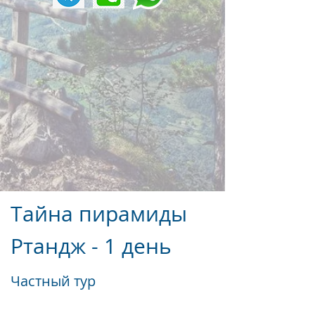
Тайна пирамиды
Ртандж - 1 день
Частный тур