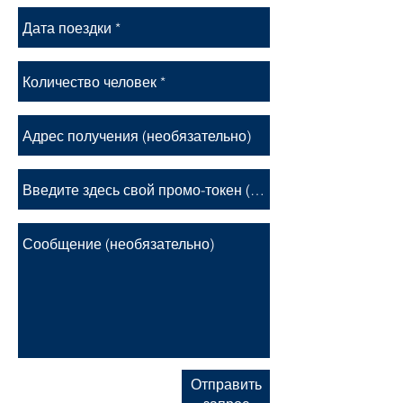
Отправить