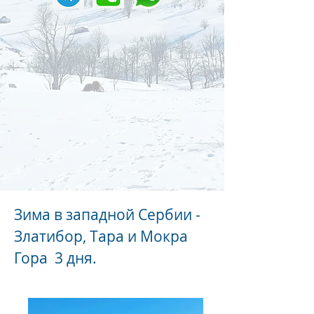
Зима в западной Сербии -
Златибор, Тара и Мокра
Гора 3 дня.