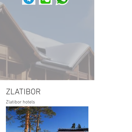
ZLATIBOR
Zlatibor hotels