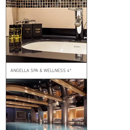
ANGELLA SPA & WELLNESS 4*