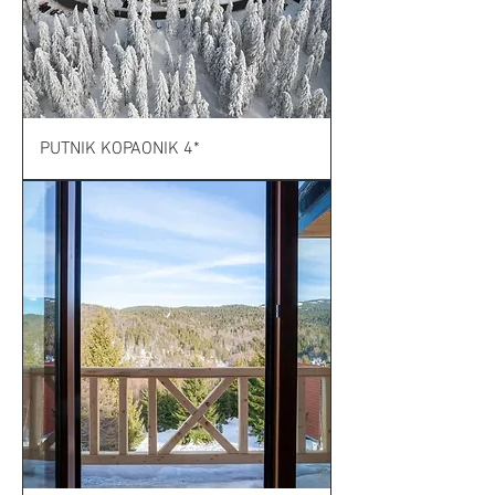
PUTNIK KOPAONIK 4*